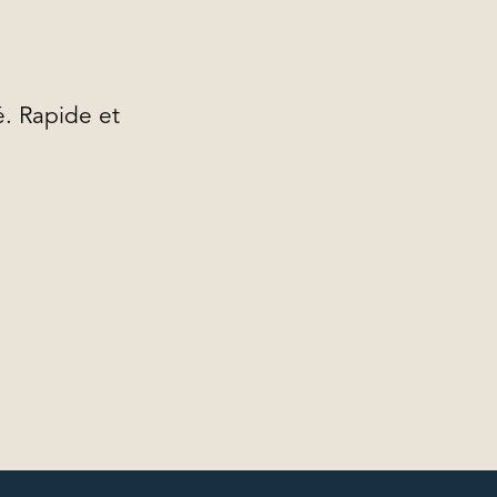
é. Rapide et