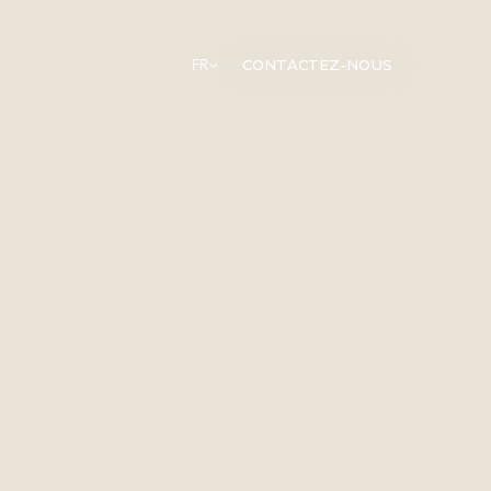
CONTACTEZ-NOUS
FR