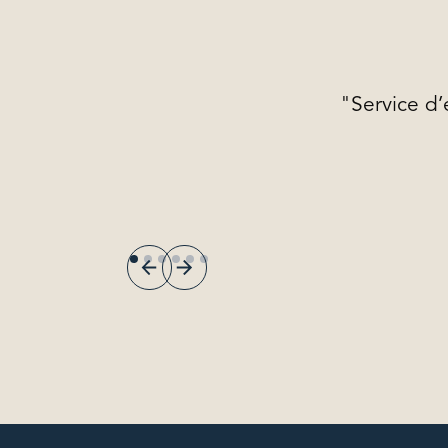
"Service d’