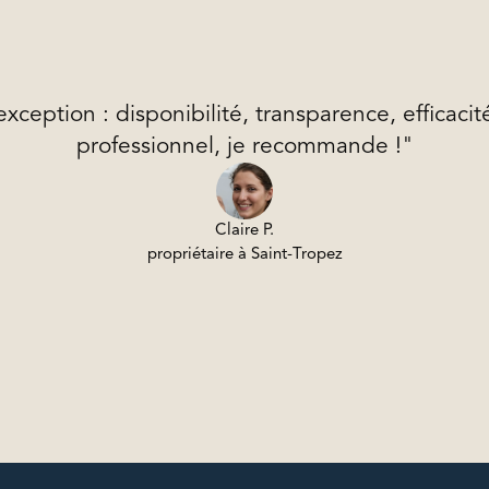
exception : disponibilité, transparence, efficacit
professionnel, je recommande !"
Claire P.
propriétaire à Saint-Tropez