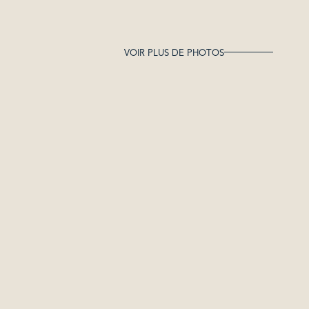
VOIR PLUS DE PHOTOS