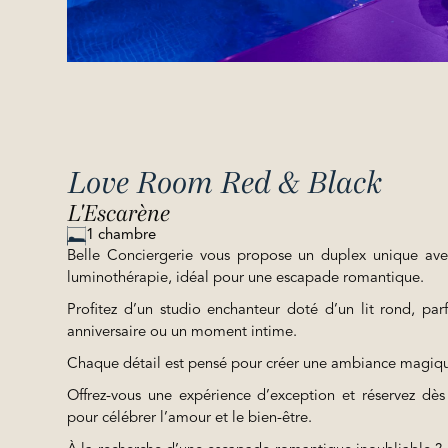
Love Room Red & Black
L'Escarène
1 chambre
Belle Conciergerie vous propose un duplex unique avec
luminothérapie, idéal pour une escapade romantique.
Profitez d’un studio enchanteur doté d’un lit rond, par
anniversaire ou un moment intime.
Chaque détail est pensé pour créer une ambiance magiqu
Offrez-vous une expérience d’exception et réservez dès 
pour célébrer l’amour et le bien-être.