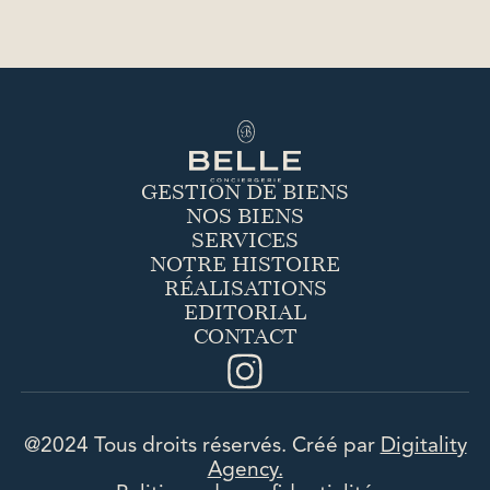
GESTION DE BIENS
NOS BIENS
SERVICES
NOTRE HISTOIRE
RÉALISATIONS
EDITORIAL
CONTACT
@2024 Tous droits réservés. Créé par
Digitality
Agency.