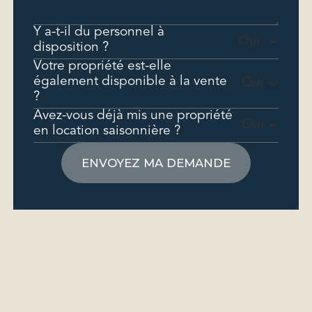
Y a-t-il du personnel à
disposition ?
Votre propriété est-elle
également disponible à la vente
?
Avez-vous déjà mis une propriété
en location saisonnière ?